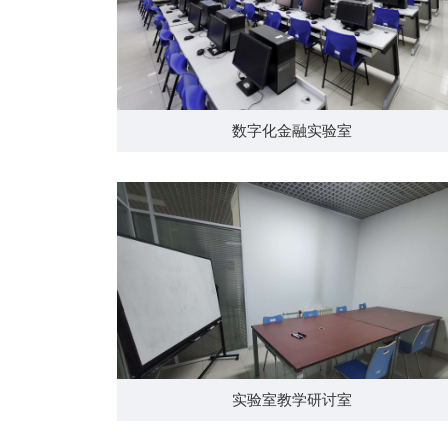
数字化金融实验室
实验室教学研讨室