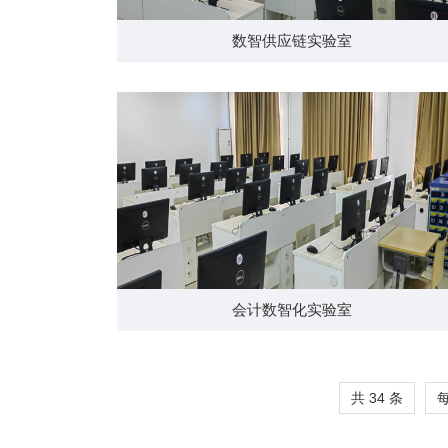
数智供应链实验室
会计数智化实验室
共 34 条