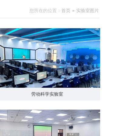
您所在的位置：
首页
实验室图片
劳动科学实验室