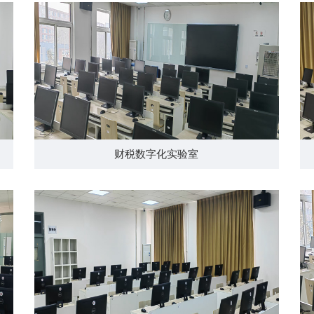
财税数字化实验室