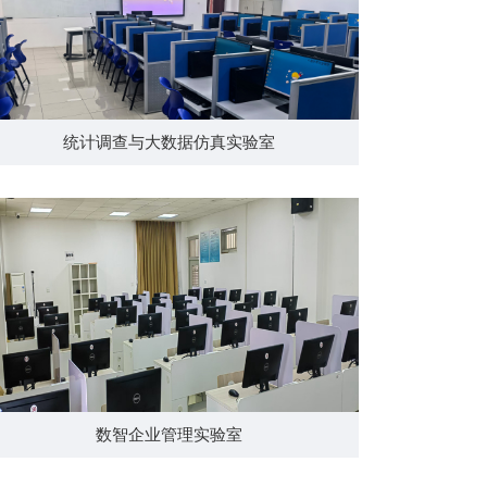
统计调查与大数据仿真实验室
数智企业管理实验室