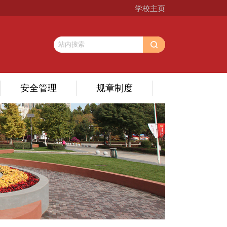
学校主页
安全管理
规章制度