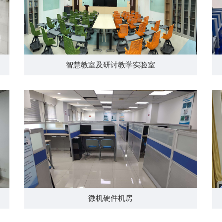
智慧教室及研讨教学实验室
微机硬件机房