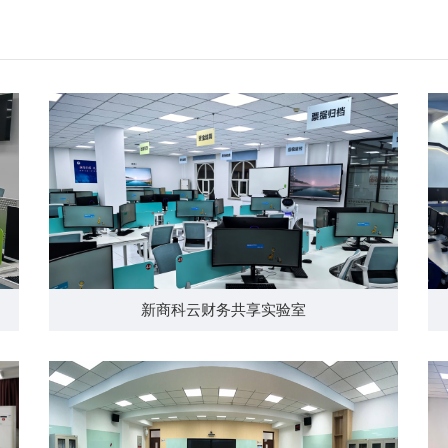
新商科云财务共享实验室