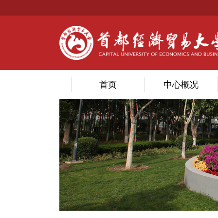
首页
中心概况