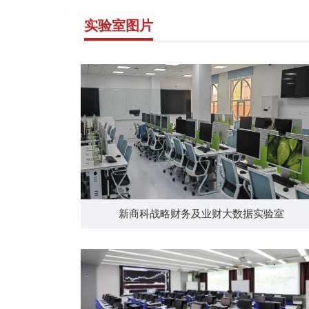
实验室图片
新商科战略财务及业财大数据实验室