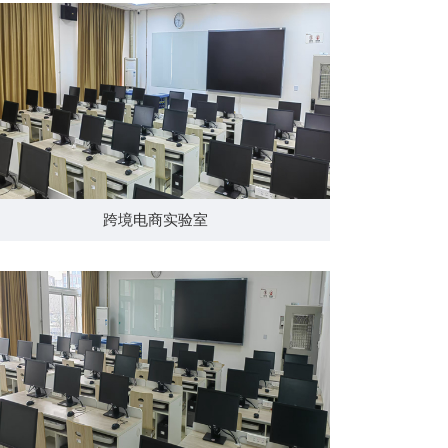
跨境电商实验室