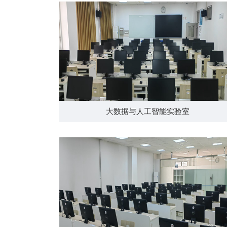
大数据与人工智能实验室