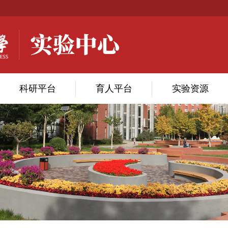
科研平台
育人平台
实验资源