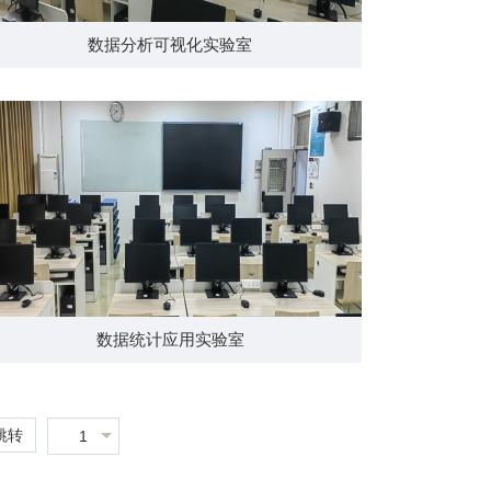
数据分析可视化实验室
数据统计应用实验室
跳转
1