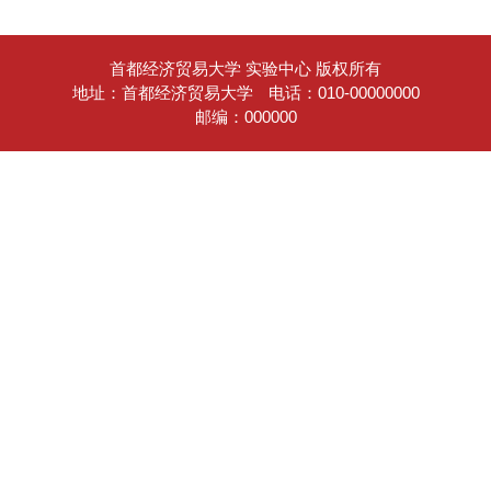
首都经济贸易大学 实验中心 版权所有
地址：首都经济贸易大学
电话：010-00000000
邮编：000000