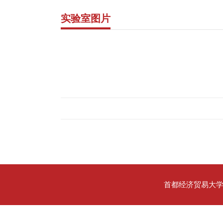
实验室图片
首都经济贸易大学