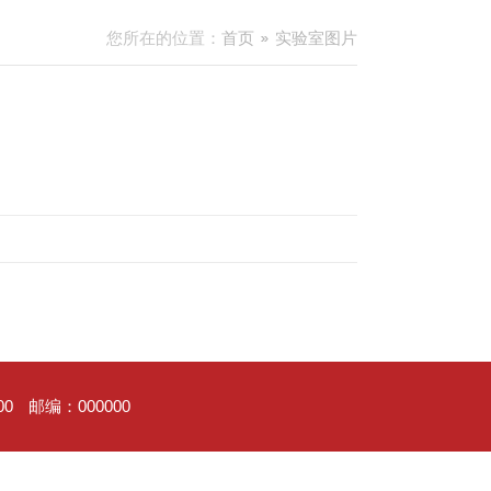
您所在的位置：
首页
实验室图片
00
邮编：000000