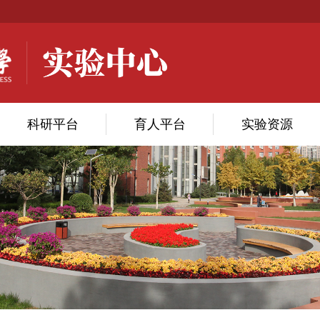
科研平台
育人平台
实验资源