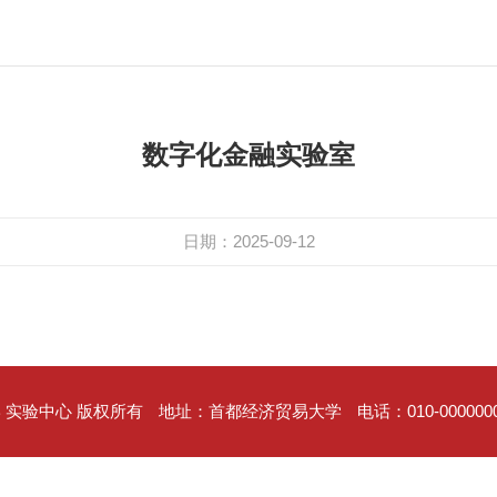
数字化金融实验室
日期：2025-09-12
 实验中心 版权所有
地址：首都经济贸易大学
电话：010-000000