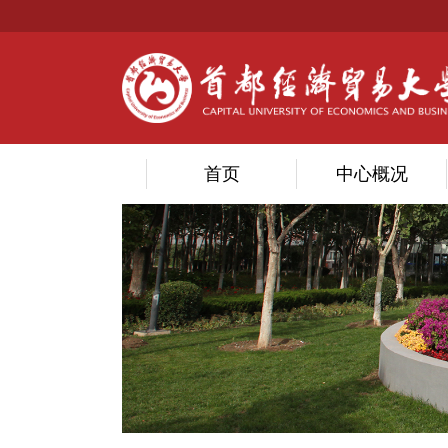
首页
中心概况