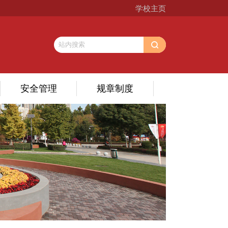
学校主页
安全管理
规章制度