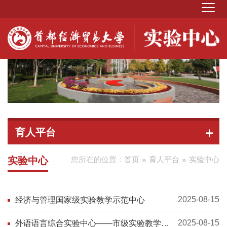
育人平台
实验中心
您所在的位置：
首页
育人平台
实验中心
2025-08-15
经济与管理国家级实验教学示范中心
2025-08-15
外语语言综合实验中心——市级实验教学示