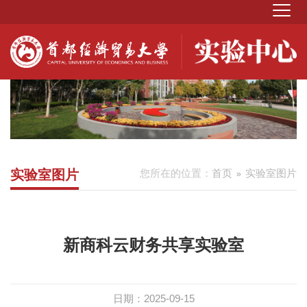
实验室图片
您所在的位置：
首页
实验室图片
新商科云财务共享实验室
日期：2025-09-15