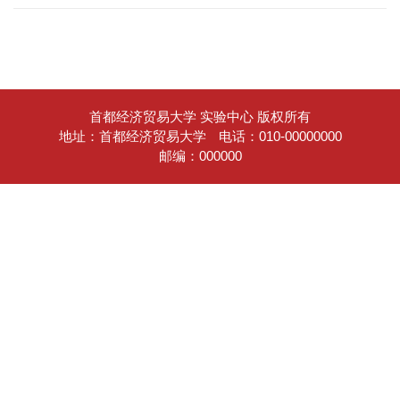
首都经济贸易大学 实验中心 版权所有
地址：首都经济贸易大学
电话：010-00000000
邮编：000000