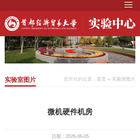
实验室图片
您所在的位置：
首页
实验室图片
微机硬件机房
日期：2026-06-05