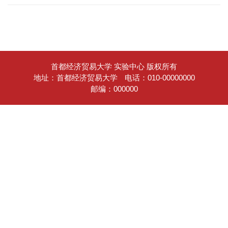
首都经济贸易大学 实验中心 版权所有
地址：首都经济贸易大学
电话：010-00000000
邮编：000000