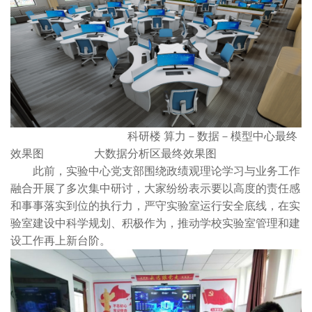
科研楼 算力－数据－模型中心最终
效果图 大数据分析区最终效果图
此前，实验中心党支部围绕政绩观理论学习与业务工作
融合开展了多次集中研讨，大家纷纷表示要以高度的责任感
和事事落实到位的执行力，严守实验室运行安全底线，在实
验室建设中科学规划、积极作为，推动学校实验室管理和建
设工作再上新台阶。