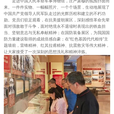
走进中国人民革命军事博物馆，庄严肃穆的氛围扑面而
来。一件件实物、一幅幅照片、一个个场景，生动地展现了
中国共产党领导人民军队走过的光辉历程和建立的不朽功
勋。党员们驻足观看，在抗美援朝展区，深刻感悟革命先辈
面对强敌敢于斗争，面对绝境永不退缩时表现出的铁血担
当、坚韧意志与无私奉献精神；在国防装备展区，为我国国
防力量建设取得的成就倍感自豪；在“红色基因代代相传”主
题墙前，雷锋精神、红其拉甫精神、抗震救灾等伟大精神，
让大家接受了一次深刻的思想洗礼和精神淬炼。