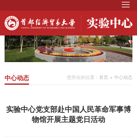
中心动态
您所在的位置：
首页
中心动态
实验中心党支部赴中国人民革命军事博
物馆开展主题党日活动