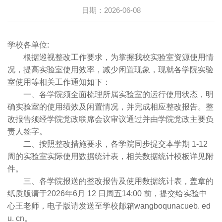
日期：2026-06-08
学校各单位:
根据巡视整改工作要求，为掌握我校实验室资源使用情
况，提高实验室使用效率，减少闲置现象，现就各学院实验
室使用等相关工作通知如下：
一、各学院须全面梳理所属实验室的运行使用状态，明
确实验室的使用绩效及闲置情况，并完成相应整改报告。整
改报告须经学院党政联席会议审议通过并由学院党政主要负
责人签字。
二、按照整改措施要求，各学院同步提交本学期 1-12
周的实验室实际使用数据统计表，相关数据统计模板详见附
件。
三、各学院报送的整改报告及使用数据统计表，盖章的
纸质版请于2026年6月 12 日周五14:00 前，提交给实验中
心王老师，电子版请发送至学校邮箱wangboqunacueb. ed
u. cn。