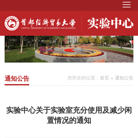
通知公告
您所在的位置：
首页
通知公告
实验中心关于实验室充分使用及减少闲
置情况的通知