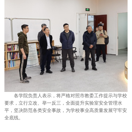
各学院负责人表示，将严格对照市教委工作提示与学校
要求，立行立改、举一反三，全面提升实验室安全管理水
平，坚决防范各类安全事故，为学校事业高质量发展守牢安
全底线。