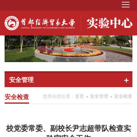
安全管理
安全检查
您所在的位置：
首页
安全管理
安全检查
校党委常委、副校长尹志超带队检查实