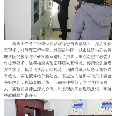
检查组在各二级单位实验室隐患自查基础上，深入实验
室现场，对管理工程学院、外国语学院、城市经济与公共管
理学院的教学与科研实验室进行了抽查，重点对照市教委工
作提示要求，逐项核查实验室环境恢复情况、停用设备重启
安全状况、危险化学品存储规范、消防通道及应急设施畅通
有效性、实验废弃物分类处置、安全准入培训与隐患排查台
账等内容，现场查阅记录、问询操作规范，并与学院负责
人、实验员及师生深入交流，对发现的问题现场反馈、明确
整改时限与责任人。