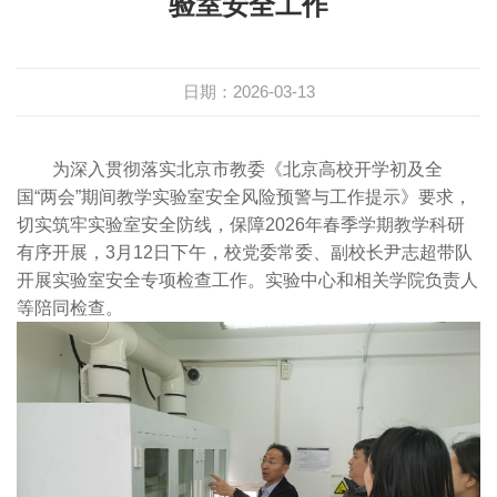
验室安全工作
日期：2026-03-13
为深入贯彻落实北京市教委《北京高校开学初及全
国“两会”期间教学实验室安全风险预警与工作提示》要求，
切实筑牢实验室安全防线，保障2026年春季学期教学科研
有序开展，3月12日下午，校党委常委、副校长尹志超带队
开展实验室安全专项检查工作。实验中心和相关学院负责人
等陪同检查。