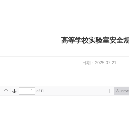
高等学校实验室安全
日期：2025-07-21