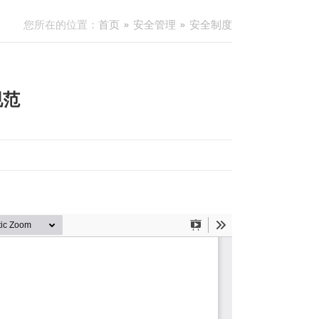
您所在的位置：
首页
安全管理
安全制度
规范