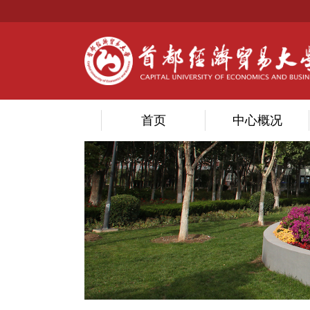
首页
中心概况