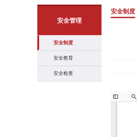
安全制度
安全管理
安全制度
安全教育
安全检查