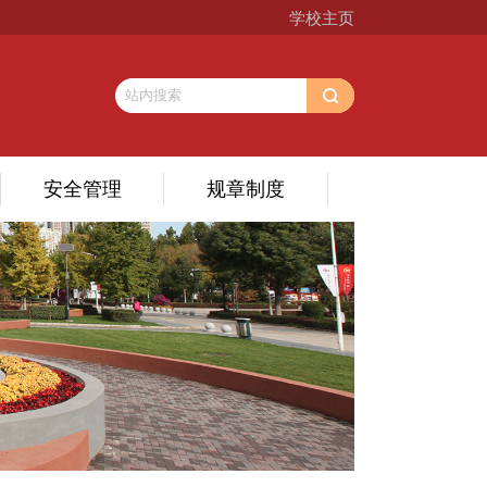
学校主页
安全管理
规章制度