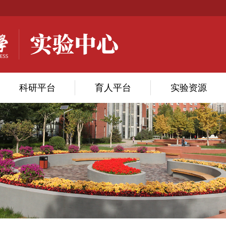
科研平台
育人平台
实验资源